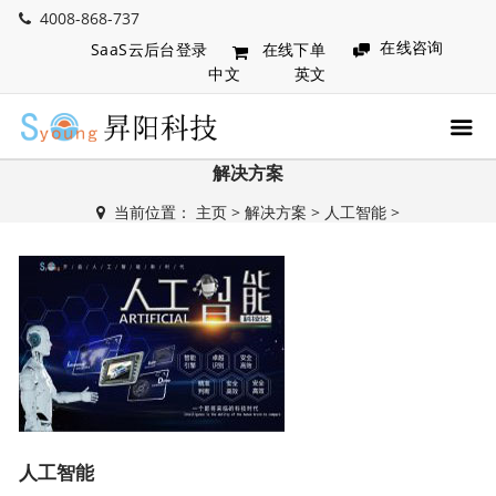
4008-868-737
在线咨询
SaaS云后台登录
在线下单
中文
英文
解决方案
当前位置：
主页
>
解决方案
>
人工智能
>
人工智能